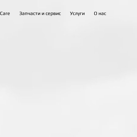
 Care
Запчасти и сервис
Услуги
О нас