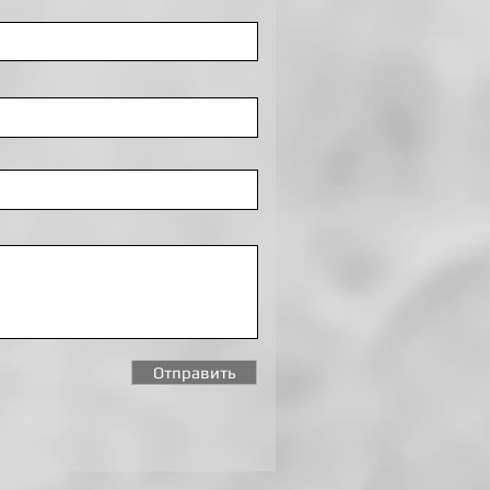
Отправить