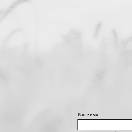
Ваше имя