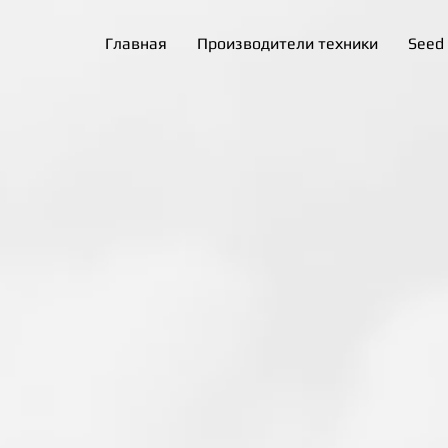
Главная
Производители техники
Seed