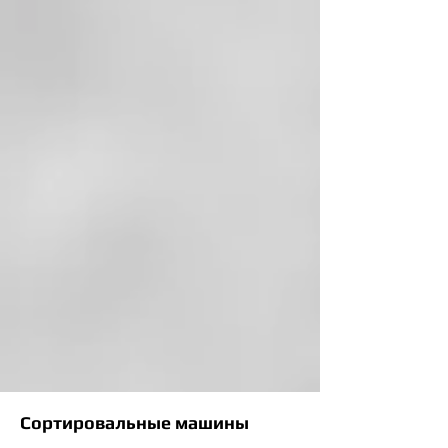
Сортировальные машины