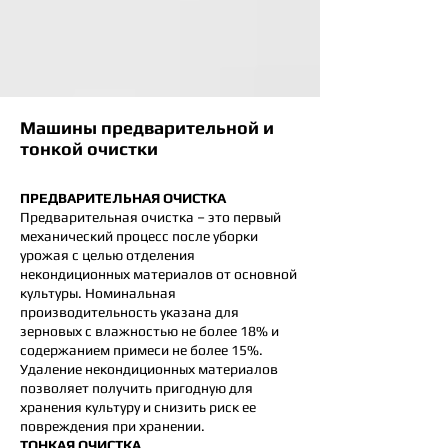
Машины предварительной и
тонкой очистки
ПРЕДВАРИТЕЛЬНАЯ ОЧИСТКА
Предварительная очистка – это первый
механический процесс после уборки
урожая с целью отделения
некондиционных материалов от основной
культуры. Номинальная
производительность указана для
зерновых с влажностью не более 18% и
содержанием примеси не более 15%.
Удаление некондиционных материалов
позволяет получить пригодную для
хранения культуру и снизить риск ее
повреждения при хранении.
ТОНКАЯ ОЧИСТКА