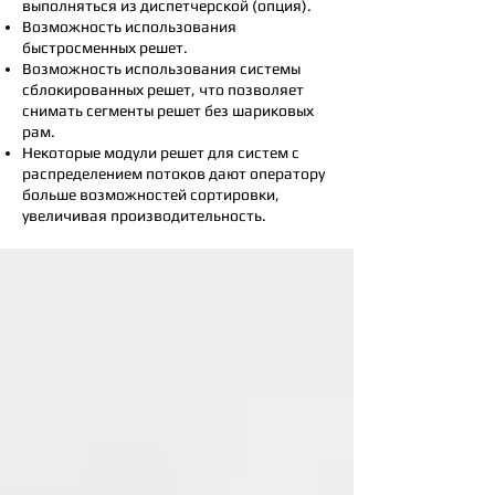
выполняться из диспетчерской (опция).
Возможность использования
быстросменных решет.
Возможность использования системы
сблокированных решет, что позволяет
снимать сегменты решет без шариковых
рам.
Некоторые модули решет для систем с
распределением потоков дают оператору
больше возможностей сортировки,
увеличивая производительность.