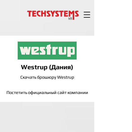
Westrup (Дания)
Скачать брошюру Westrup
Постетить официальный сайт компании