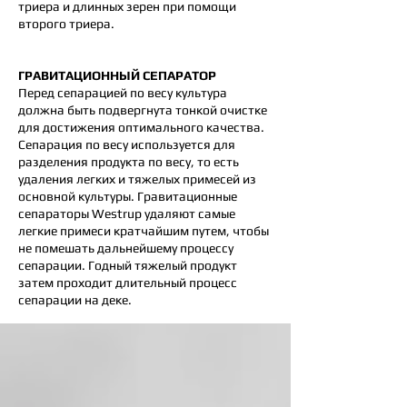
триера и длинных зерен при помощи
второго триера.
ГРАВИТАЦИОННЫЙ СЕПАРАТОР
Перед сепарацией по весу культура
должна быть подвергнута тонкой очистке
для достижения оптимального качества.
Сепарация по весу используется для
разделения продукта по весу, то есть
удаления легких и тяжелых примесей из
основной культуры. Гравитационные
сепараторы Westrup удаляют самые
легкие примеси кратчайшим путем, чтобы
не помешать дальнейшему процессу
сепарации. Годный тяжелый продукт
затем проходит длительный процесс
сепарации на деке.