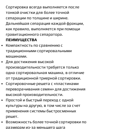
Сортировка всегда выполняется после
тонкой очистки для более точной
сепарации по толщине и ширине.
Дальнейшая сепарация каждой фракции,
как правило, выполняется при помощи
гравитационного сепаратора.
ПЕИМУЩЕСТВА
Компактность по сравнению с
традиционными сортировальными
машинами.
Для достижения высокой
производительности требуется только
одна сортировальная машина, в отличие
от традиционной триерной сортировки.
Сортировочные решета с «пластинами
переворачивания семян» для достижения
высокой производительности.
Простой и быстрый переход с одной
культуры на другую, в том числе за счет
применения системы быстросменных
решет.
Возможность более точной сортировки по
размерам из-за меньшего шага