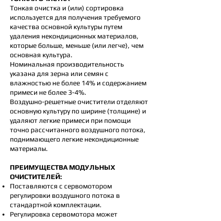
Тонкая очистка и (или) сортировка
используется для получения требуемого
качества основной культуры путем
удаления некондиционных материалов,
которые больше, меньше (или легче), чем
основная культура.
Номинальная производительность
указана для зерна или семян с
влажностью не более 14% и содержанием
примеси не более 3-4%.
Воздушно-решетные очистители отделяют
основную культуру по ширине (толщине) и
удаляют легкие примеси при помощи
точно рассчитанного воздушного потока,
поднимающего легкие некондиционные
материалы.
ПРЕИМУЩЕСТВА МОДУЛЬНЫХ
ОЧИСТИТЕЛЕЙ:
Поставляются с сервомотором
регулировки воздушного потока в
стандартной комплектации.
Регулировка сервомотора может