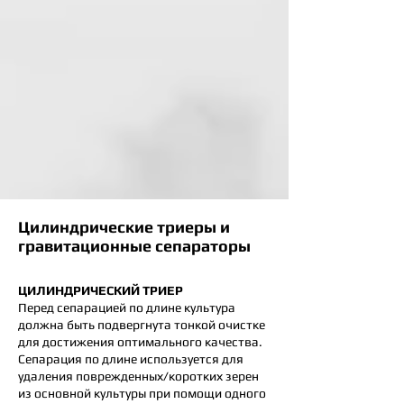
Цилиндрические триеры и
гравитационные сепараторы
ЦИЛИНДРИЧЕСКИЙ ТРИЕР
Перед сепарацией по длине культура
должна быть подвергнута тонкой очистке
для достижения оптимального качества.
Сепарация по длине используется для
удаления поврежденных/коротких зерен
из основной культуры при помощи одного