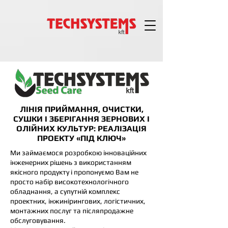
ЛІНІЯ ПРИЙМАННЯ, ОЧИСТКИ,
СУШКИ І ЗБЕРІГАННЯ ЗЕРНОВИХ І
ОЛІЙНИХ КУЛЬТУР: РЕАЛІЗАЦІЯ
ПРОЕКТУ «ПІД КЛЮЧ»
Ми займаємося розробкою інноваційних
інженерних рішень з використанням
якісного продукту і пропонуємо Вам не
просто набір високотехнологічного
обладнання, а супутній комплекс
проектних, інжинірингових, логістичних,
монтажних послуг та післяпродажне
обслуговування.